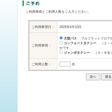
ご利用車両とご利用人数をご入力ください。
ご利用希望日：
2025年9月10日
大型バス
フルフラットフロアの
コンフォートタクシー
（２～４
ご利用車両：
かです。
ジャンボタクシー
（３～８名）
ご利用人数：
名