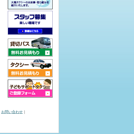
｜
お問い合わせ
｜