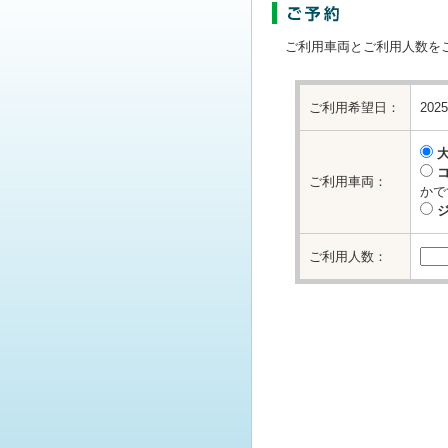
ご利用車両とご利用人数を
ご利用希望日：
202
ご利用車両：
かで
ご利用人数：