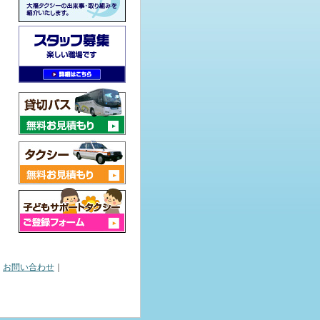
｜
お問い合わせ
｜