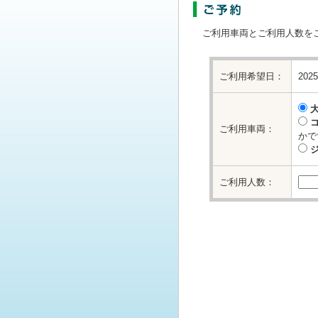
ご利用車両とご利用人数を
ご利用希望日：
202
ご利用車両：
かで
ご利用人数：