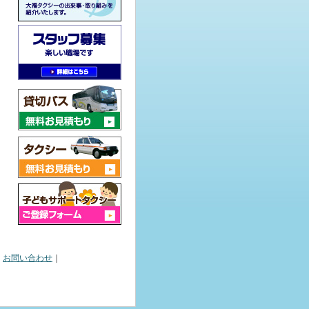
｜
お問い合わせ
｜